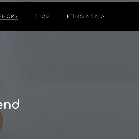
SHOPS
BLOG
ΕΠΙΚΟΙΝΩΝΙΑ
kend