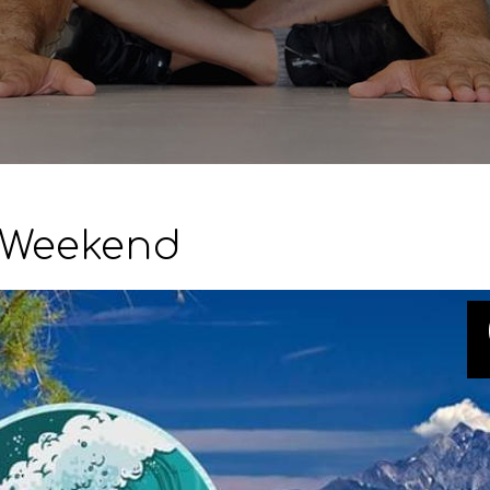
s Weekend