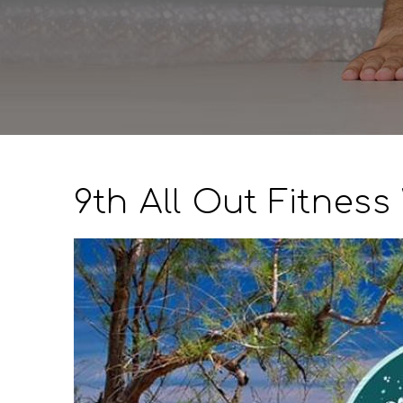
9th All Out Fitnes