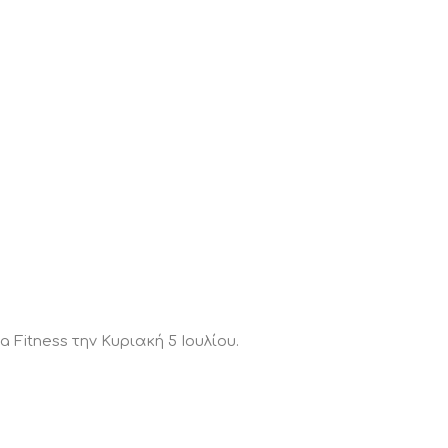
Fitness την Κυριακή 5 Ιουλίου.