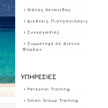
Θάνος Κενανίδης
Διεθνείς Πιστοποιήσεις
Συνεργασίες
Συμμετοχή σε Δίκτυο
Φορέων
ΥΠΗΡΕΣΙΕΣ
Personal Training
Small Group Training