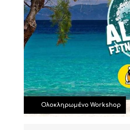
Ολοκληρωμένο Workshop