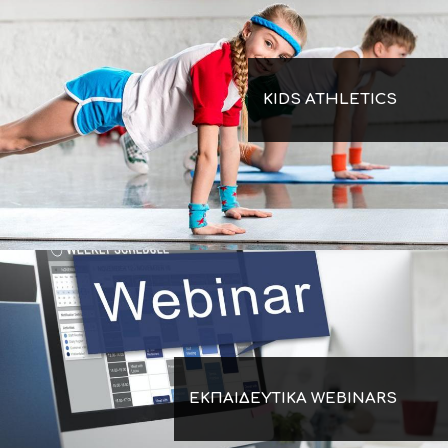
KIDS ATHLETICS
ΕΚΠΑΙΔΕΥΤΙΚΑ WEBINARS