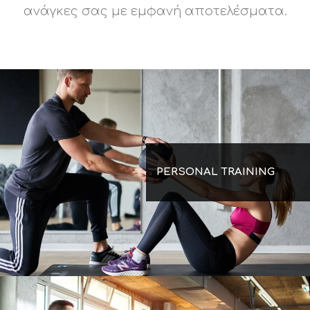
ανάγκες σας με εμφανή αποτελέσματα.
PERSONAL TRAINING