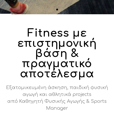
Fitness με
επιστημονική
βάση &
πραγματικό
αποτέλεσμα
Εξατομικευμένη άσκηση, παιδική φυσική
αγωγή και αθλητικά projects
από Καθηγητή Φυσικής Αγωγής & Sports
Manager