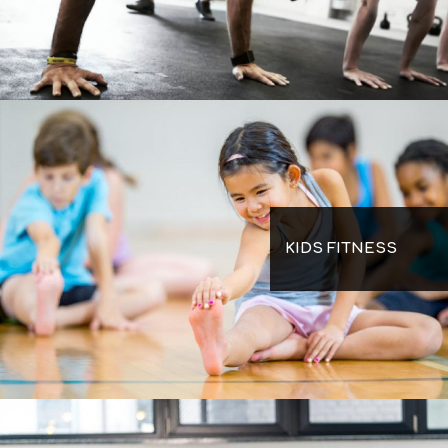
KIDS FITNESS