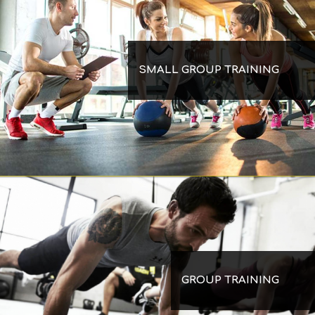
SMALL GROUP TRAINING
GROUP TRAINING