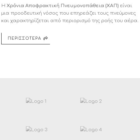
Η
Χρόνια Αποφρακτική Πνευμονοπάθεια (ΧΑΠ)
είναι
μια προοδευτική νόσος που επηρεάζει τους πνεύμονες
και χαρακτηρίζεται από περιορισμό της ροής του αέρα.
ΠΕΡΙΣΣΟΤΕΡΑ