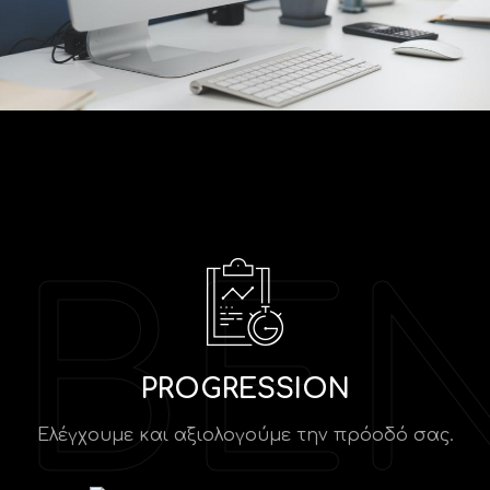
PROGRESSION
Ελέγχουμε και αξιολογούμε την πρόοδό σας.