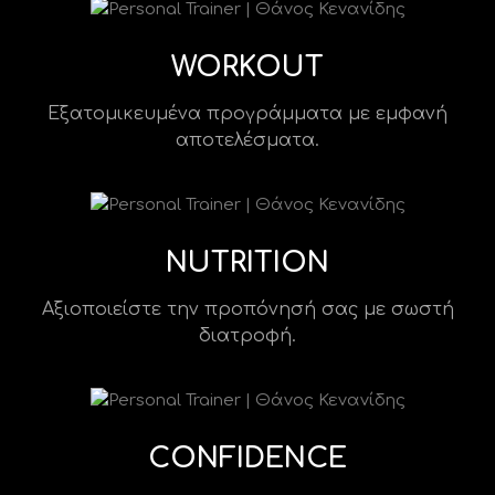
WORKOUT
Εξατομικευμένα προγράμματα με εμφανή
αποτελέσματα.
NUTRITION
Αξιοποιείστε την προπόνησή σας με σωστή
διατροφή.
CONFIDENCE