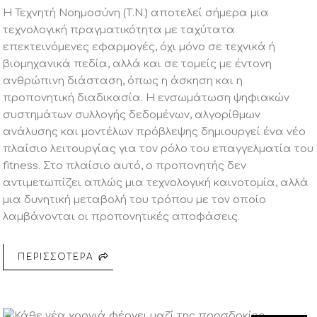
Η Τεχνητή Νοημοσύνη (Τ.Ν.) αποτελεί σήμερα μια
τεχνολογική πραγματικότητα με ταχύτατα
επεκτεινόμενες εφαρμογές, όχι μόνο σε τεχνικά ή
βιομηχανικά πεδία, αλλά και σε τομείς με έντονη
ανθρώπινη διάσταση, όπως η άσκηση και η
προπονητική διαδικασία. Η ενσωμάτωση ψηφιακών
συστημάτων συλλογής δεδομένων, αλγορίθμων
ανάλυσης και μοντέλων πρόβλεψης δημιουργεί ένα νέο
πλαίσιο λειτουργίας για τον ρόλο του επαγγελματία του
fitness. Στο πλαίσιο αυτό, ο προπονητής δεν
αντιμετωπίζει απλώς μια τεχνολογική καινοτομία, αλλά
μια δυνητική μεταβολή του τρόπου με τον οποίο
λαμβάνονται οι προπονητικές αποφάσεις.
ΠΕΡΙΣΣΟΤΕΡΑ