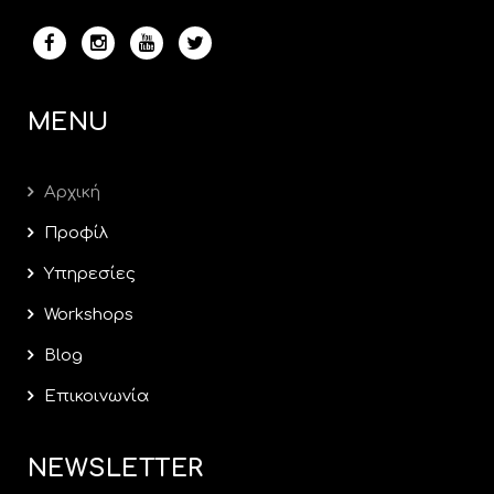
MENU
Αρχική
Προφίλ
Υπηρεσίες
Workshops
Blog
Επικοινωνία
NEWSLETTER