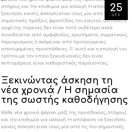
25
ΔΕΚ
Ξεκινώντας άσκηση τη
νέα χρονιά / Η σημασία
της σωστής καθοδήγησης
Κάθε νέα χρονιά φέρνει μαζί της προσδοκίες, στόχους
και την επιθυμία για αλλαγή. Η απόφαση να ξεκινήσει
κανείς άσκηση είναι ίσως μία από τις πιο σημαντικές