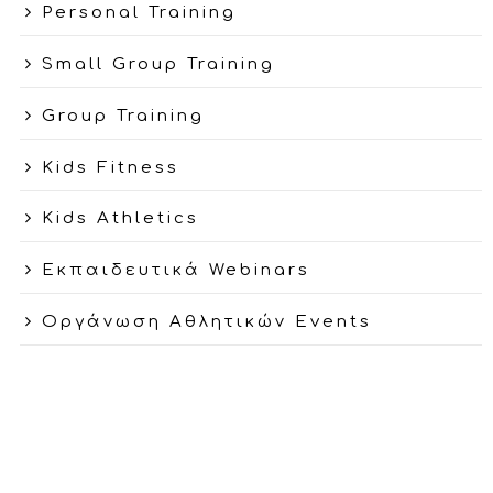
Personal Training
Small Group Training
Group Training
Kids Fitness
Kids Athletics
Εκπαιδευτικά Webinars
Οργάνωση Αθλητικών Events