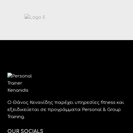
O Θάνος Κενανίδης παρέχει υπηρεσίες fitness και
εξειδικεύεται σε προγράμματα Personal & Group
Training.
OUR SOCIALS