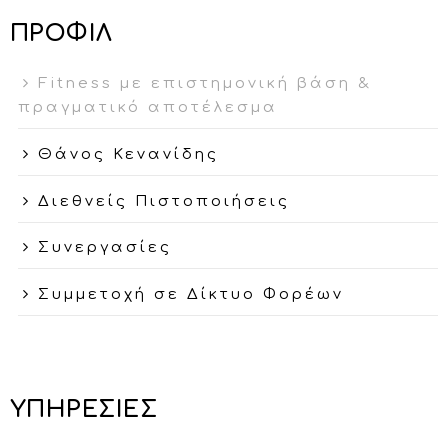
ΠΡΟΦΙΛ
Fitness με επιστημονική βάση &
πραγματικό αποτέλεσμα
Θάνος Κενανίδης
Διεθνείς Πιστοποιήσεις
Συνεργασίες
Συμμετοχή σε Δίκτυο Φορέων
ΥΠΗΡΕΣΙΕΣ