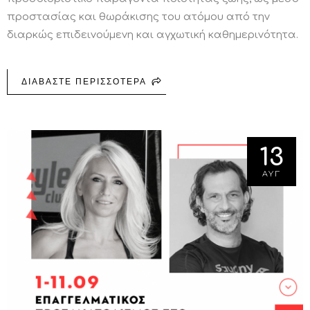
προστασίας και θωράκισης του ατόμου από την
διαρκώς επιδεινούμενη και αγχωτική καθημερινότητα.
ΔΙΑΒΑΣΤΕ ΠΕΡΙΣΣΟΤΕΡΑ
ΓΙΑ FITNESS AWARDS 2020
13
ΑΥΓ