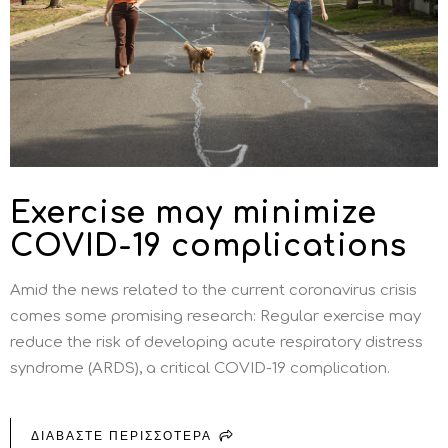
Exercise may minimize
COVID-19 complications
Amid the news related to the current coronavirus crisis
comes some promising research: Regular exercise may
reduce the risk of developing acute respiratory distress
syndrome (ARDS), a critical COVID-19 complication.
ΔΙΑΒΑΣΤΕ ΠΕΡΙΣΣΟΤΕΡΑ
ΓΙΑ EXERCISE MAY MINIMIZE