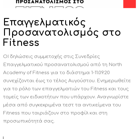
Επαγγελματικός
Προσανατολισμός στο
Fitness
ΟΙ δηλώσεις συμμετοχής στις Συνεδρίες
Επαγγελματικού προσανατολισμού από τη North
Academy of Fitness για το διάστημα 1-11.09.20
συνεχίζονται έως το τέλος Αυγούστου. Ενημερωθείτε
για το ρόλο των επαγγελματιών του Fitness και τους
τομείς των ειδικοτήτων που υπάρχουν. Αναγνωρίστε
μέσα από συγκεκριμένα τεστ τα αντικείμενα του
Fitness που ταιριάζουν στο προφίλ και στη
προσωπικότητά σας.