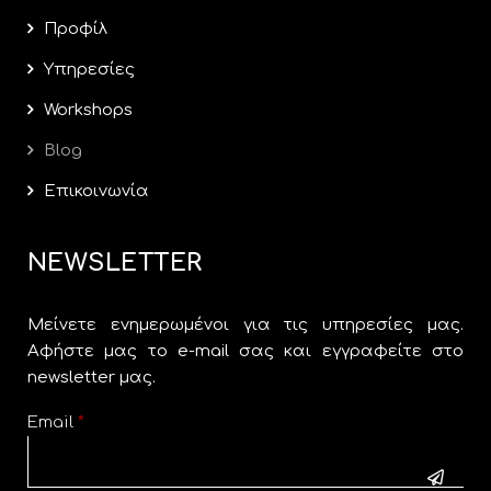
Προφίλ
Υπηρεσίες
Workshops
Blog
Επικοινωνία
NEWSLETTER
Μείνετε ενημερωμένοι για τις υπηρεσίες μας.
Αφήστε μας το e-mail σας και εγγραφείτε στο
newsletter μας.
Email
*