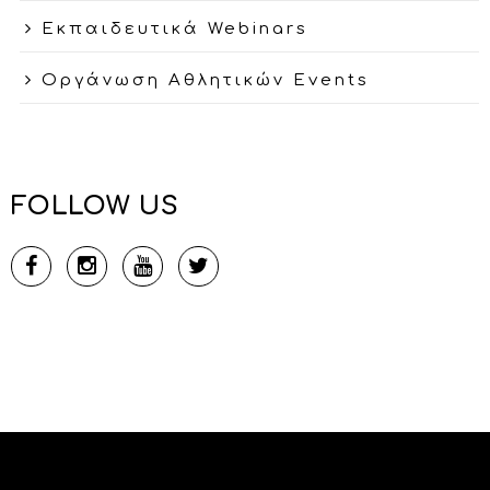
Εκπαιδευτικά Webinars
Οργάνωση Αθλητικών Events
FOLLOW US