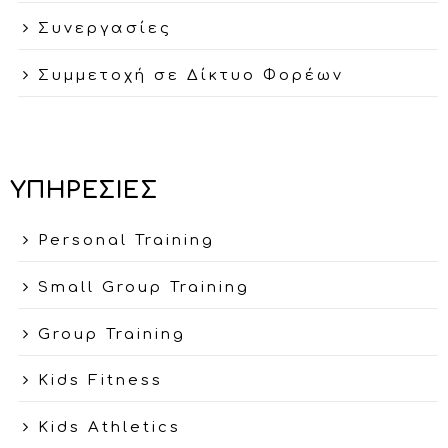
Συνεργασίες
Συμμετοχή σε Δίκτυο Φορέων
ΥΠΗΡΕΣΙΕΣ
Personal Training
Small Group Training
Group Training
Kids Fitness
Kids Athletics