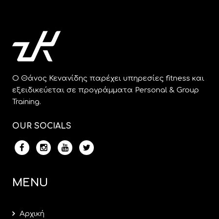
O Θάνος Κενανίδης παρέχει υπηρεσίες fitness και
εξειδικεύεται σε προγράμματα Personal & Group
Training.
OUR SOCIALS
MENU
Αρχική