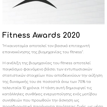
Fitness Awards 2020
“Η καινοτομία αποτελεί τον βασικό επιταχυντή
επανεκκίνησης της βιομηχανίας του fitness”.
Η ανέλιξη της βιομηχανίας του fitness αποτελεί
παγκόσμιο φαινόμενο βάσει των εντυπωσιακών
στατιστικών στοιχείων που αποδεικνύουν την αύξηση
της δυναμικής του σε ποσοστά άνω των 70% τα
τελευταία 10 χρόνια. Η τάση αυτή δημιουργεί τις
κατάλληλες συνθήκες ενεργοποίησης ενός μοτίβου
συνηθειών που προωθούν την άσκηση ως
προσδιοριστικό παράγοντα ποιότητας ζωής, ως μέσο